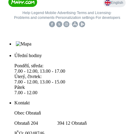
Úřední hodiny
Pondělí, středa:
7.00 - 12.00, 13.00 - 17.00
Úterý, čtvrtek:
7.00 - 12.00, 13.00 - 15.00
Pátek
7.00 - 12.00
Kontakt
Obec Obrataň
Obrataň 204 394 12 Obrataň
IČO: 00248746