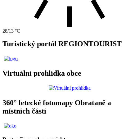
28/13 °C
Turistický portál REGIONTOURIST
Virtuální prohlídka obce
360° letecké fotomapy Obrataně a
místních částí