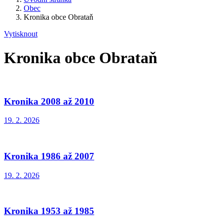
Obec
Kronika obce Obrataň
Vytisknout
Kronika obce Obrataň
Kronika 2008 až 2010
19. 2. 2026
Kronika 1986 až 2007
19. 2. 2026
Kronika 1953 až 1985