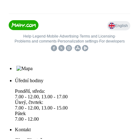
Úřední hodiny
Pondělí, středa:
7.00 - 12.00, 13.00 - 17.00
Úterý, čtvrtek:
7.00 - 12.00, 13.00 - 15.00
Pátek
7.00 - 12.00
Kontakt