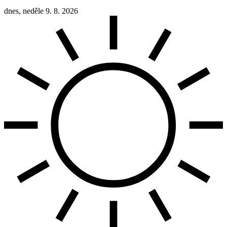
dnes, neděle 9. 8. 2026