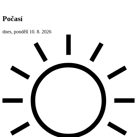
Počasí
dnes, pondělí 10. 8. 2026