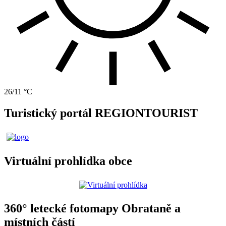
26/11 °C
Turistický portál REGIONTOURIST
Virtuální prohlídka obce
360° letecké fotomapy Obrataně a
místních částí