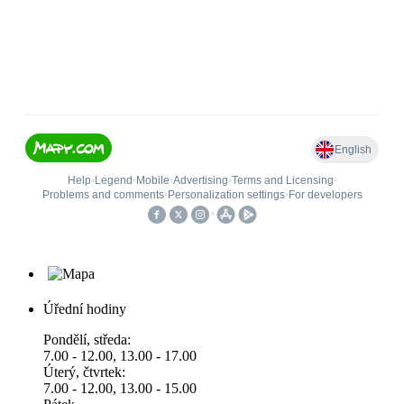
Úřední hodiny
Pondělí, středa:
7.00 - 12.00, 13.00 - 17.00
Úterý, čtvrtek:
7.00 - 12.00, 13.00 - 15.00