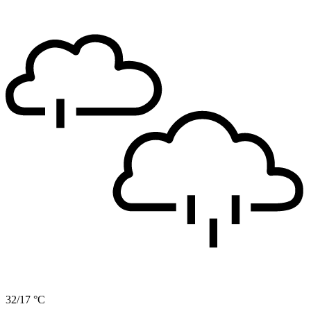
32/17 °C