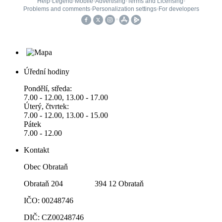
Úřední hodiny
Pondělí, středa:
7.00 - 12.00, 13.00 - 17.00
Úterý, čtvrtek:
7.00 - 12.00, 13.00 - 15.00
Pátek
7.00 - 12.00
Kontakt
Obec Obrataň
Obrataň 204 394 12 Obrataň
IČO: 00248746
DIČ: CZ00248746